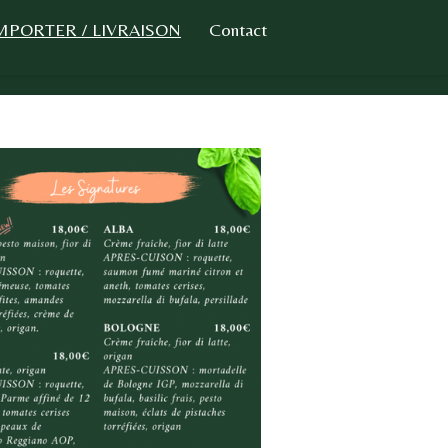
EMPORTER / LIVRAISON
Contact