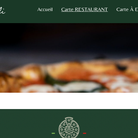
li
Accueil
Carte RESTAURANT
Carte À