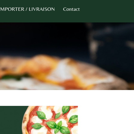
 EMPORTER / LIVRAISON
Contact